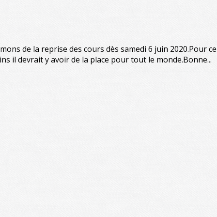
mons de la reprise des cours dès samedi 6 juin 2020.Pour ce
s il devrait y avoir de la place pour tout le monde.Bonne...