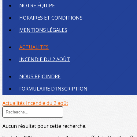
NOTRE ÉQUIPE
HORAIRES ET CONDITIONS
MENTIONS LÉGALES
ACTUALITÉS
INCENDIE DU 2 AOÛT
NOUS REJOINDRE
FORMULAIRE D'INSCRIPTION
Actualités
Incendie du 2 août
Aucun résultat pour cette recherche.