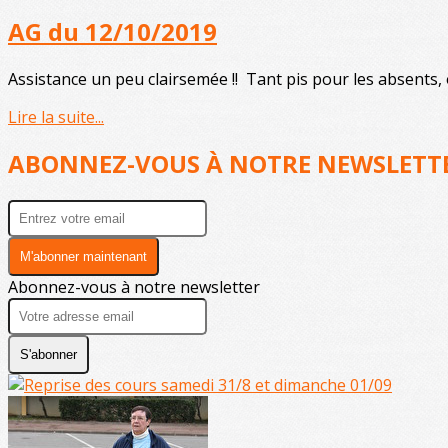
AG du 12/10/2019
Assistance un peu clairsemée !! Tant pis pour les absents, 
Lire la suite...
ABONNEZ-VOUS À NOTRE NEWSLETT
M'abonner maintenant
Abonnez-vous à notre newsletter
S'abonner