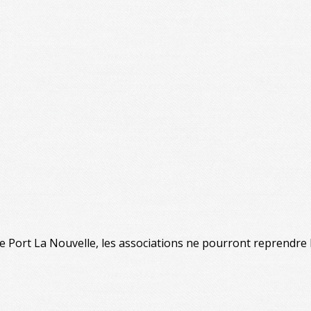
de Port La Nouvelle, les associations ne pourront reprendre l