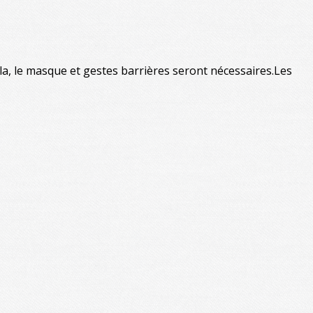
la, le masque et gestes barrières seront nécessaires.Les