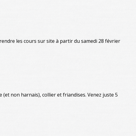
ndre les cours sur site à partir du samedi 28 février
(et non harnais), collier et friandises. Venez juste 5