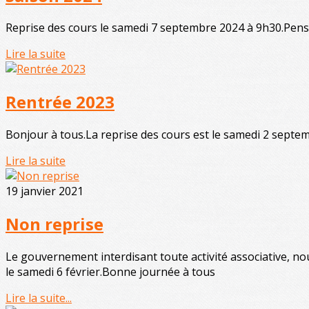
Reprise des cours le samedi 7 septembre 2024 à 9h30.Pensez 
Lire la suite
Rentrée 2023
Bonjour à tous.La reprise des cours est le samedi 2 septe
Lire la suite
19 janvier 2021
Non reprise
Le gouvernement interdisant toute activité associative, n
le samedi 6 février.Bonne journée à tous
Lire la suite...