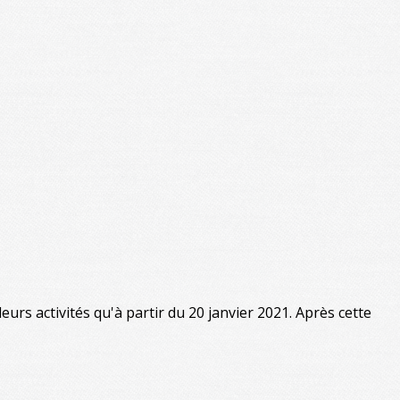
eurs activités qu'à partir du 20 janvier 2021. Après cette