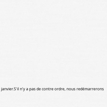
janvier.S'il n'y a pas de contre ordre, nous redémarrerons