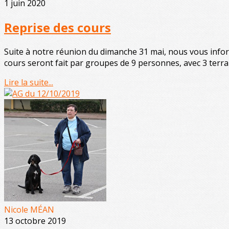
1 juin 2020
Reprise des cours
Suite à notre réunion du dimanche 31 mai, nous vous infor
cours seront fait par groupes de 9 personnes, avec 3 terrain
Lire la suite...
Nicole MÉAN
13 octobre 2019