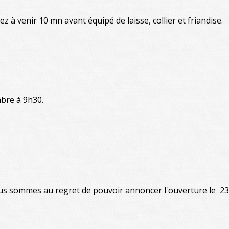
à venir 10 mn avant équipé de laisse, collier et friandise.
mbre à 9h30.
ous sommes au regret de pouvoir annoncer l'ouverture le 23 