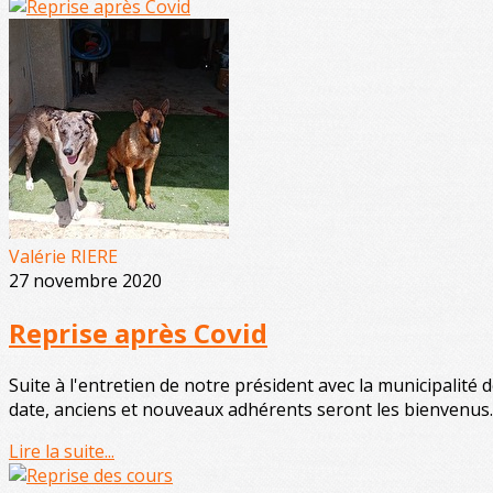
Valérie RIERE
27 novembre 2020
Reprise après Covid
Suite à l'entretien de notre président avec la municipalité 
date, anciens et nouveaux adhérents seront les bienvenus.
Lire la suite...