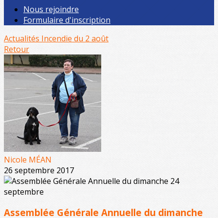
Nous rejoindre
Formulaire d'inscription
Actualités
Incendie du 2 août
Retour
Nicole MÉAN
26 septembre 2017
Assemblée Générale Annuelle du dimanche