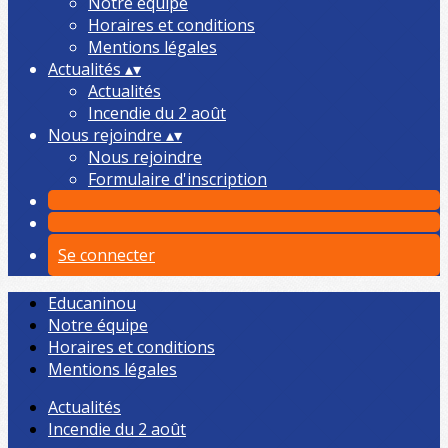
Notre équipe
Horaires et conditions
Mentions légales
Actualités
▴
▾
Actualités
Incendie du 2 août
Nous rejoindre
▴
▾
Nous rejoindre
Formulaire d'inscription
Se connecter
Educaninou
Notre équipe
Horaires et conditions
Mentions légales
Actualités
Incendie du 2 août