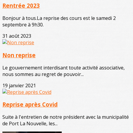
Rentrée 2023
Bonjour à tous.La reprise des cours est le samedi 2
septembre à 9h30.
31 août 2023
Non reprise
Le gouvernement interdisant toute activité associative,
nous sommes au regret de pouvoir...
19 janvier 2021
Reprise après Covid
Suite à l'entretien de notre président avec la municipalité
de Port La Nouvelle, les...