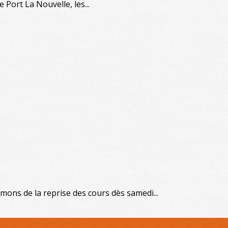
 Port La Nouvelle, les...
ons de la reprise des cours dès samedi...