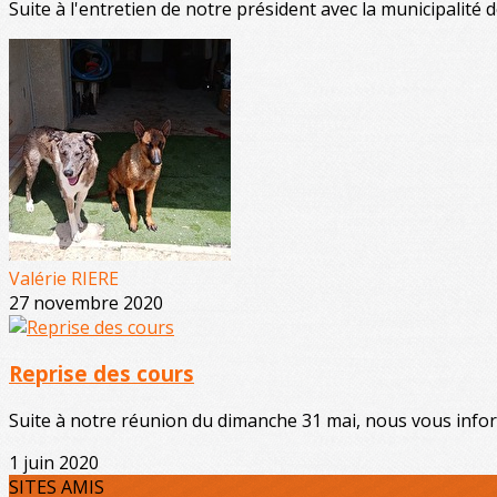
Suite à l'entretien de notre président avec la municipalité de
Valérie RIERE
27 novembre 2020
Reprise des cours
Suite à notre réunion du dimanche 31 mai, nous vous inform
1 juin 2020
SITES AMIS