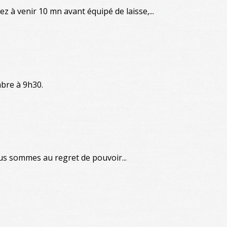
 à venir 10 mn avant équipé de laisse,...
mbre à 9h30.
us sommes au regret de pouvoir...