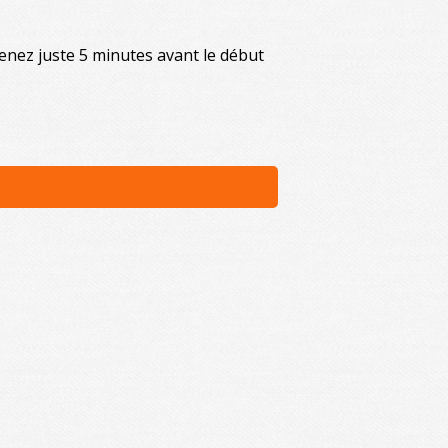
Venez juste 5 minutes avant le début