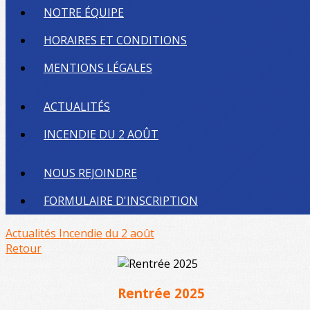
NOTRE ÉQUIPE
HORAIRES ET CONDITIONS
MENTIONS LÉGALES
ACTUALITÉS
INCENDIE DU 2 AOÛT
NOUS REJOINDRE
FORMULAIRE D'INSCRIPTION
Actualités
Incendie du 2 août
Retour
Rentrée 2025