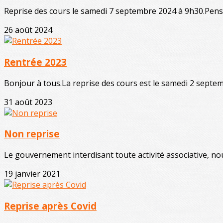
Reprise des cours le samedi 7 septembre 2024 à 9h30.Pensez
26 août 2024
Rentrée 2023
Bonjour à tous.La reprise des cours est le samedi 2 septe
31 août 2023
Non reprise
Le gouvernement interdisant toute activité associative, no
19 janvier 2021
Reprise après Covid