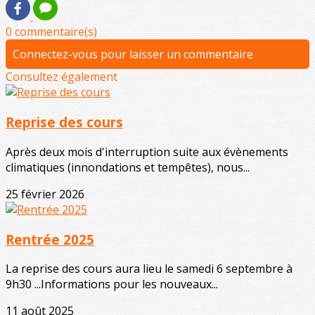
0 commentaire(s)
Connectez-vous pour laisser un commentaire
Consultez également
Reprise des cours
Après deux mois d'interruption suite aux évènements
climatiques (innondations et tempêtes), nous...
25 février 2026
Rentrée 2025
La reprise des cours aura lieu le samedi 6 septembre à
9h30 ...Informations pour les nouveaux...
11 août 2025