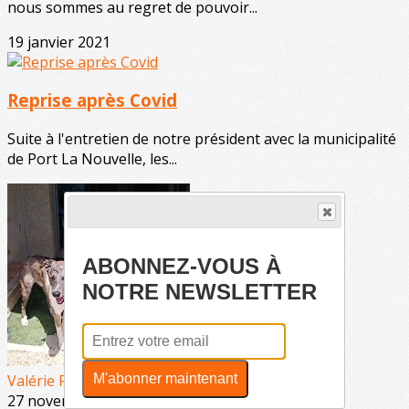
nous sommes au regret de pouvoir...
19 janvier 2021
Reprise après Covid
Suite à l'entretien de notre président avec la municipalité
de Port La Nouvelle, les...
ABONNEZ-VOUS À
NOTRE NEWSLETTER
M'abonner maintenant
Valérie RIERE
27 novembre 2020