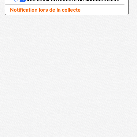
Notification lors de la collecte