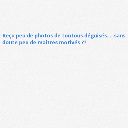
Reçu peu de photos de toutous déguisés.....sans
doute peu de maîtres motivés ??