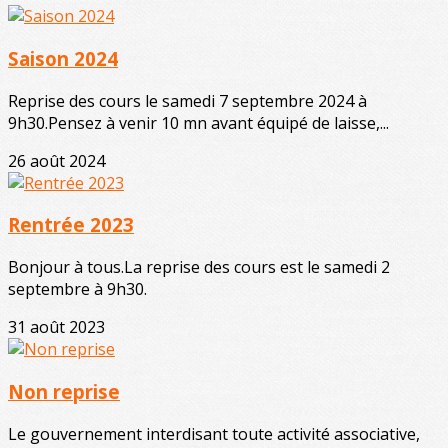
Saison 2024
Reprise des cours le samedi 7 septembre 2024 à
9h30.Pensez à venir 10 mn avant équipé de laisse,...
26 août 2024
Rentrée 2023
Bonjour à tous.La reprise des cours est le samedi 2
septembre à 9h30.
31 août 2023
Non reprise
Le gouvernement interdisant toute activité associative,