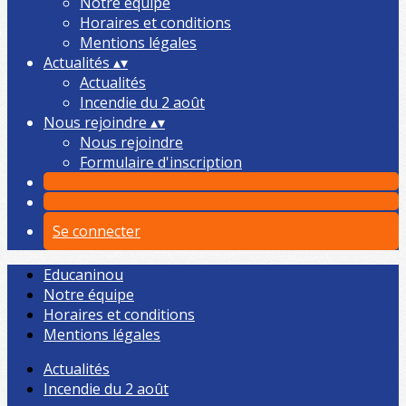
Notre équipe
Horaires et conditions
Mentions légales
Actualités
▴
▾
Actualités
Incendie du 2 août
Nous rejoindre
▴
▾
Nous rejoindre
Formulaire d'inscription
Se connecter
Educaninou
Notre équipe
Horaires et conditions
Mentions légales
Actualités
Incendie du 2 août