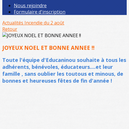
Nous rejoindre
Formulaire d'inscription
Actualités
Incendie du 2 août
Retour
JOYEUX NOEL ET BONNE ANNEE !!
Toute l'équipe d'Educaninou souhaite à tous les
adhérents, bénévoles, éducateurs....et leur
famille , sans oublier les toutous et minous, de
bonnes et heureuses fêtes de fin d'année !