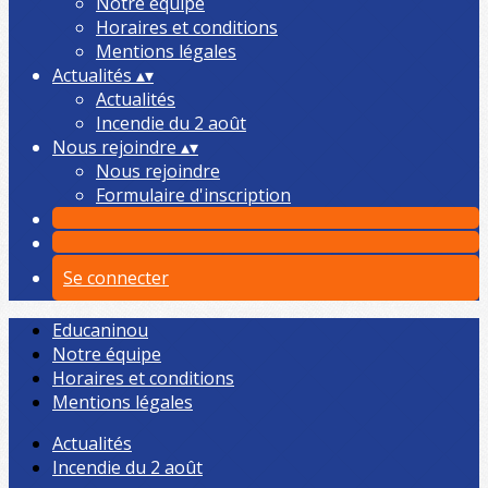
Notre équipe
Horaires et conditions
Mentions légales
Actualités
▴
▾
Actualités
Incendie du 2 août
Nous rejoindre
▴
▾
Nous rejoindre
Formulaire d'inscription
Se connecter
Educaninou
Notre équipe
Horaires et conditions
Mentions légales
Actualités
Incendie du 2 août