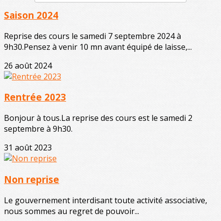
Saison 2024
Reprise des cours le samedi 7 septembre 2024 à
9h30.Pensez à venir 10 mn avant équipé de laisse,...
26 août 2024
Rentrée 2023
Bonjour à tous.La reprise des cours est le samedi 2
septembre à 9h30.
31 août 2023
Non reprise
Le gouvernement interdisant toute activité associative,
nous sommes au regret de pouvoir...