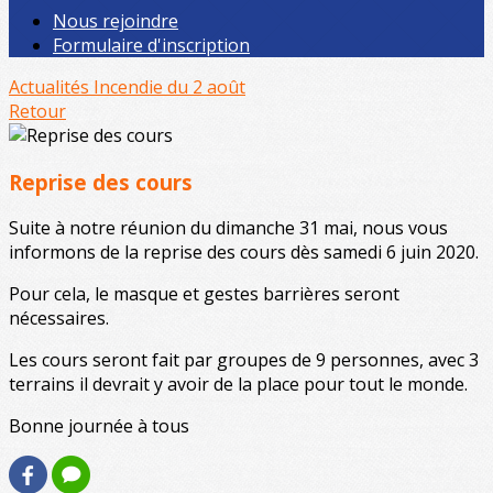
Nous rejoindre
Formulaire d'inscription
Actualités
Incendie du 2 août
Retour
Reprise des cours
Suite à notre réunion du dimanche 31 mai, nous vous
informons de la reprise des cours dès samedi 6 juin 2020.
Pour cela, le masque et gestes barrières seront
nécessaires.
Les cours seront fait par groupes de 9 personnes, avec 3
terrains il devrait y avoir de la place pour tout le monde.
Bonne journée à tous