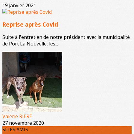
19 janvier 2021
Reprise après Covid
Suite à l'entretien de notre président avec la municipalité
de Port La Nouvelle, les...
Valérie RIERE
27 novembre 2020
SITES AMIS